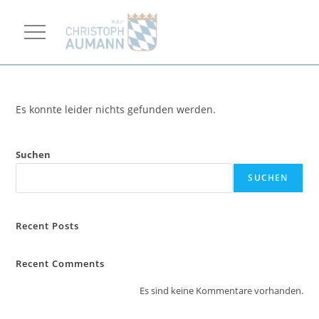
Es konnte leider nichts gefunden werden.
Suchen
SUCHEN
Recent Posts
Recent Comments
Es sind keine Kommentare vorhanden.