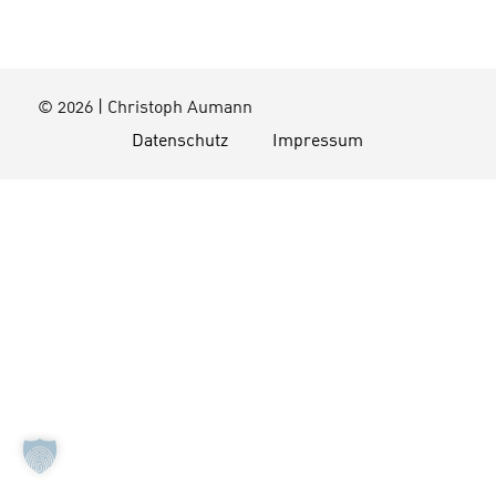
© 2026 | Christoph Aumann
Datenschutz
Impressum