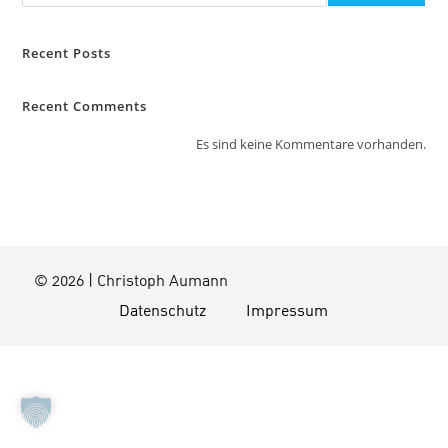
Recent Posts
Recent Comments
Es sind keine Kommentare vorhanden.
© 2026 | Christoph Aumann
Datenschutz
Impressum