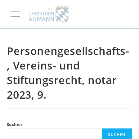
Personengesellschafts-
, Vereins- und
Stiftungsrecht, notar
2023, 9.
Suchen
SUCHEN