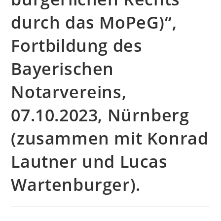
durch das MoPeG)“,
Fortbildung des
Bayerischen
Notarvereins,
07.10.2023, Nürnberg
(zusammen mit Konrad
Lautner und Lucas
Wartenburger).