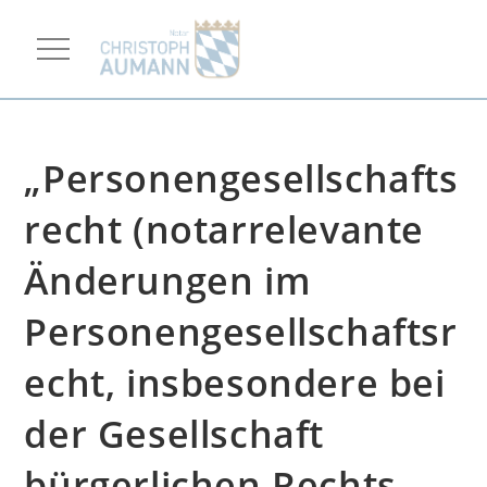
„Personengesellschafts
recht (notarrelevante
Änderungen im
Personengesellschaftsr
echt, insbesondere bei
der Gesellschaft
bürgerlichen Rechts