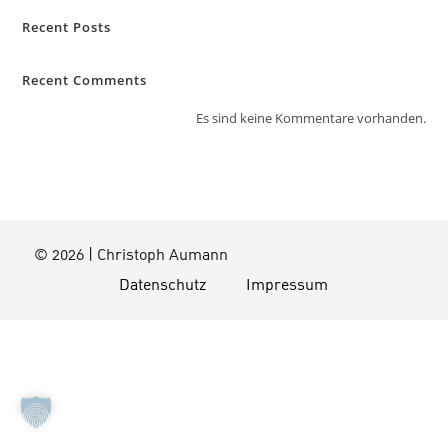
Recent Posts
Recent Comments
Es sind keine Kommentare vorhanden.
© 2026 | Christoph Aumann
Datenschutz
Impressum