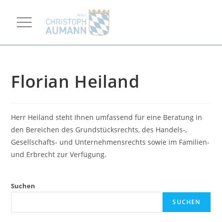
Florian Heiland
Herr Heiland steht Ihnen umfassend für eine Beratung in
den Bereichen des Grundstücksrechts, des Handels-,
Gesellschafts- und Unternehmensrechts sowie im Familien-
und Erbrecht zur Verfügung.
Suchen
SUCHEN