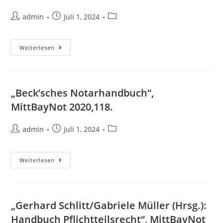
admin
Juli 1, 2024
Weiterlesen
„Beck’sches Notarhandbuch“,
MittBayNot 2020,118.
admin
Juli 1, 2024
Weiterlesen
„Gerhard Schlitt/Gabriele Müller (Hrsg.):
Handbuch Pflichtteilsrecht“, MittBayNot