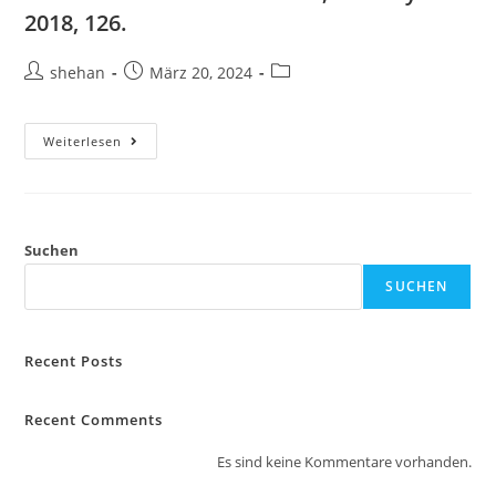
2018, 126.
shehan
März 20, 2024
Weiterlesen
Suchen
SUCHEN
Recent Posts
Recent Comments
Es sind keine Kommentare vorhanden.